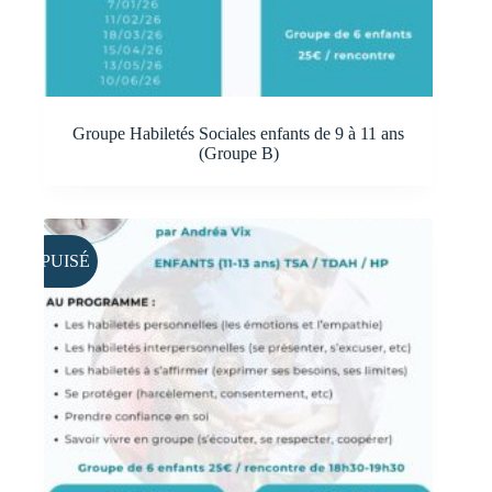
Groupe Habiletés Sociales enfants de 9 à 11 ans
(Groupe B)
ÉPUISÉ