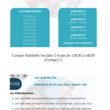
Groupe Habiletés Sociales 5-9 ans de 13h30 à 14h30
(Groupe C)
ÉPUISÉ