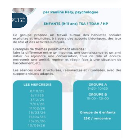
ÉPUISÉ