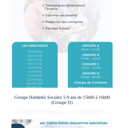
Groupe Habiletés Sociales 5-9 ans de 15h00 à 16h00
(Groupe D)