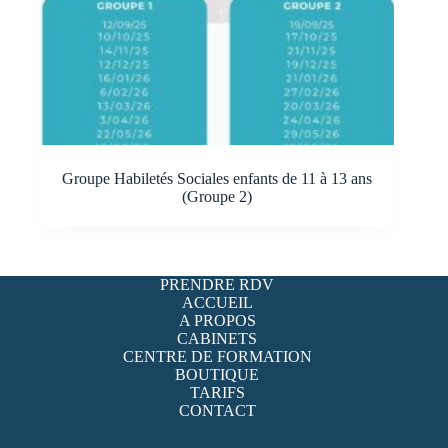
Groupe Habiletés Sociales enfants de 11 à 13 ans
(Groupe 2)
PRENDRE RDV
ACCUEIL
A PROPOS
CABINETS
CENTRE DE FORMATION
BOUTIQUE
TARIFS
CONTACT