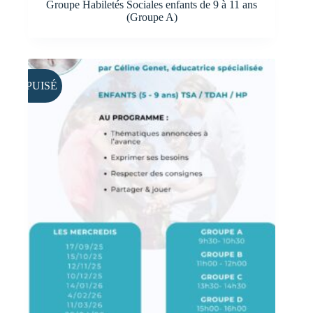
Groupe Habiletés Sociales enfants de 9 à 11 ans
(Groupe A)
ÉPUISÉ