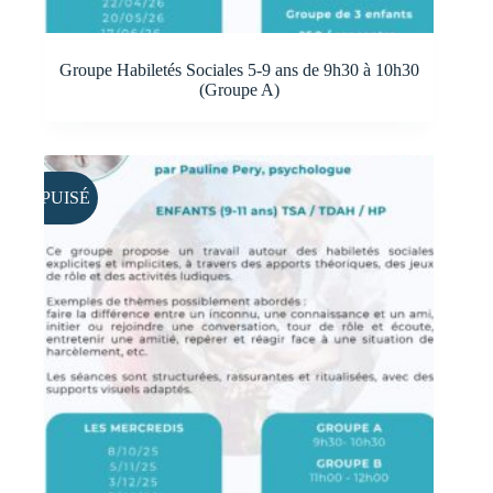
Groupe Habiletés Sociales 5-9 ans de 9h30 à 10h30
(Groupe A)
ÉPUISÉ