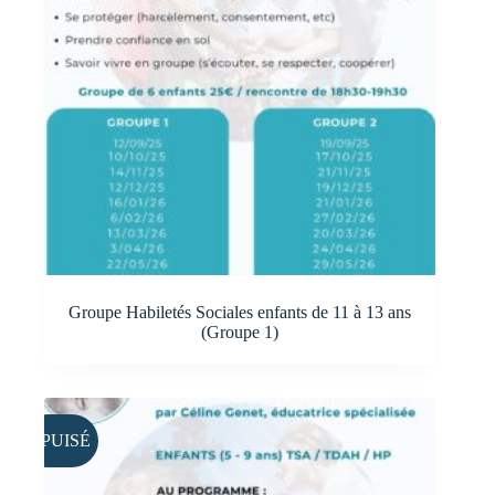
Groupe Habiletés Sociales enfants de 11 à 13 ans
(Groupe 1)
ÉPUISÉ