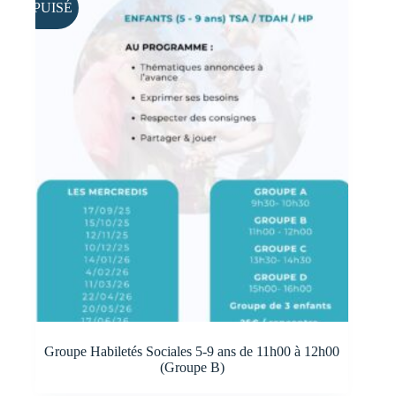
ÉPUISÉ
Groupe Habiletés Sociales 5-9 ans de 11h00 à 12h00
(Groupe B)