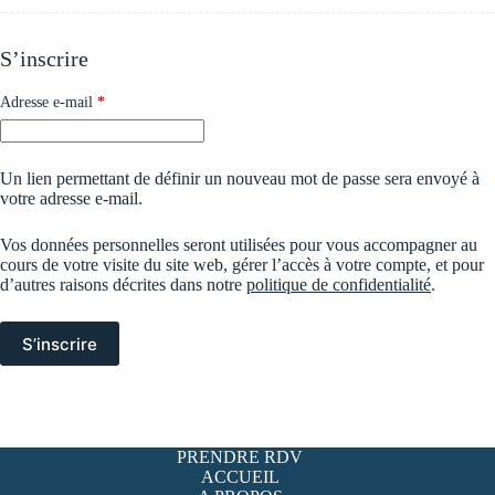
S’inscrire
Obligatoire
Adresse e-mail
*
Un lien permettant de définir un nouveau mot de passe sera envoyé à
votre adresse e-mail.
Vos données personnelles seront utilisées pour vous accompagner au
cours de votre visite du site web, gérer l’accès à votre compte, et pour
d’autres raisons décrites dans notre
politique de confidentialité
.
S’inscrire
PRENDRE RDV
ACCUEIL